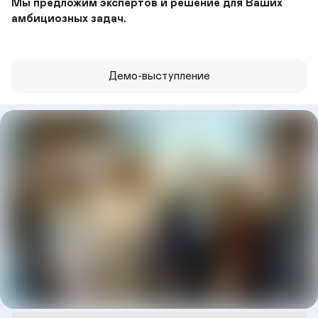
Мы предложим экспертов и решение для Ваших 
амбициозных задач.
Демо-выступление