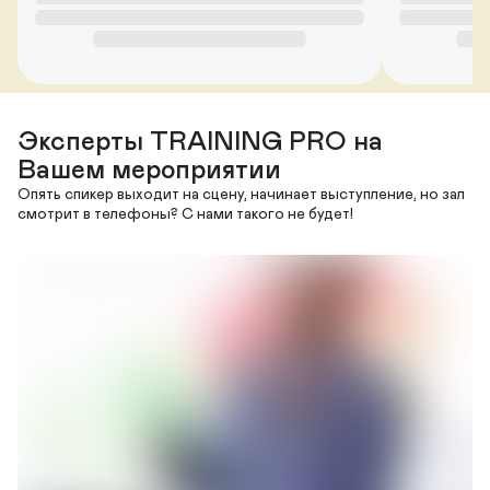
Эксперты TRAINING PRO на 
Вашем мероприятии
Опять спикер выходит на сцену, начинает выступление, но зал 
смотрит в телефоны? С нами такого не будет!