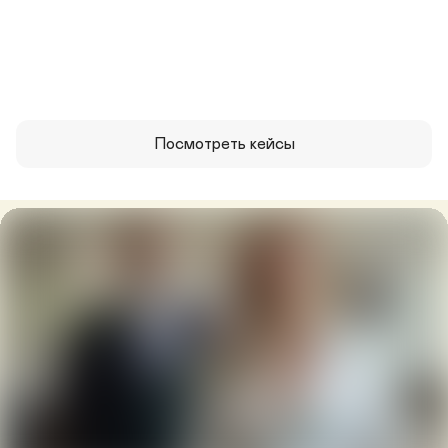
Посмотреть кейсы