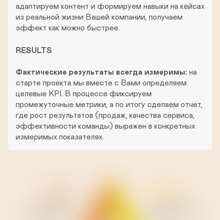
адаптируем контент и формируем навыки на кейсах 
из реальной жизни Вашей компании, получаем 
эффект как можно быстрее.
RESULTS

Фактические результаты всегда измеримы:
на 
старте проекта мы вместе с Вами определяем 
целевые KPI. В процессе фиксируем 
промежуточные метрики, а по итогу сделаем отчет, 
где рост результатов (продаж, качества сервиса, 
эффективности команды) выражен в конкретных 
измеримых показателях.