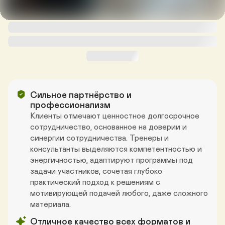
Сильное партнёрство и 
профессионализм
Клиенты отмечают ценностное долгосрочное 
сотрудничество, основанное на доверии и 
синергии сотрудничества. Тренеры и 
консультанты выделяются компетентностью и 
энергичностью, адаптируют программы под 
задачи участников, сочетая глубоко 
практический подход к решениям с 
мотивирующей подачей любого, даже сложного 
материала.
Отличное качество всех форматов и 