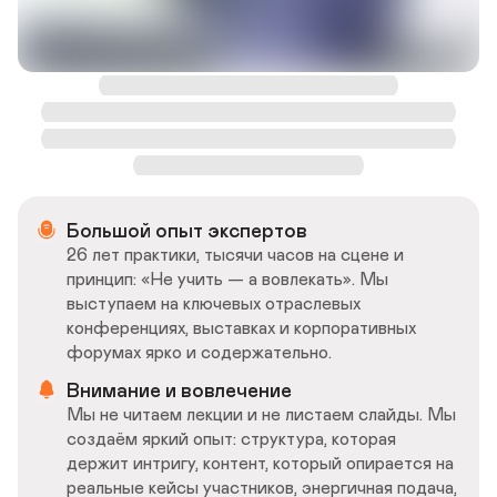
Большой опыт экспертов
26 лет практики, тысячи часов на сцене и 
принцип: «Не учить — а вовлекать». Мы 
выступаем на ключевых отраслевых 
конференциях, выставках и корпоративных 
форумах ярко и содержательно. 
Внимание и вовлечение
Мы не читаем лекции и не листаем слайды. Мы 
создаём яркий опыт: структура, которая 
держит интригу, контент, который опирается на 
реальные кейсы участников, энергичная подача, 