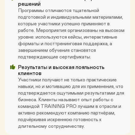
решений
Программы отличаются тщательной 
подготовкой и индивидуальными материалами, 
которые участники успешно применяют в 
работе. Мероприятия организованы на высоком 
уровне: используются кейсы, интерактивные 
форматы и посттренинговая поддержка, а 
завершением обучения становятся 
подтверждающие сертификаты.
Результаты и высокая лояльность 
клиентов
Участники получают не только практические 
навыки, но и мотивацию для их применения, что 
подтверждается ощутимыми результатами для 
бизнеса. Клиенты называют опыт работы с 
командой TRAINING PRO лучшим в отрасли и 
активно рекомендуют компанию партнёрам, 
подчёркивая искреннюю готовность к 
длительному сотрудничеству.