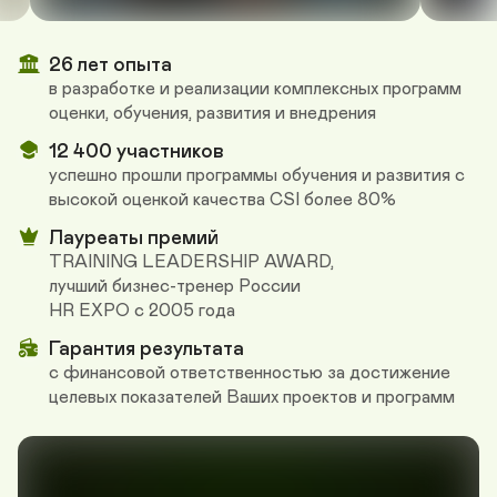
26 лет опыта
в разработке и реализации комплексных программ 
оценки, обучения, развития и внедрения
12 400 участников
успешно прошли программы обучения и развития с 
высокой оценкой качества CSI более 80%
Лауреаты премий
TRAINING LEADERSHIP AWARD,  

лучший бизнес-тренер России 

HR EXPO с 2005 года 
Гарантия результата
с финансовой ответственностью за достижение 
целевых показателей Ваших проектов и программ