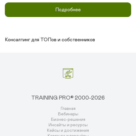
Подробнее
Консалтинг для ТОПов и собственников
TRAINING PRO© 2000-2026
Главная
Вебинары
Бизнес-решения
Инсайты и ресурсы
Кейсы и достижения