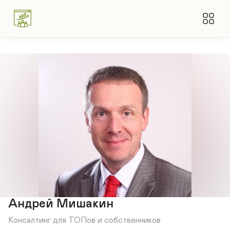
Андрей Мишакин
Консалтинг для ТОПов и собственников