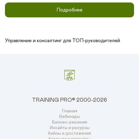
Подробнее
Управление и консалтинг для ТОП-руководителей
TRAINING PRO© 2000-2026
Главная
Вебинары
Бизнес-решения
Инсайты и ресурсы
Кейсы и достижения