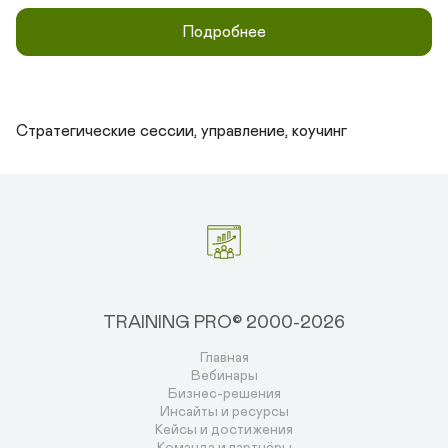
Подробнее
Стратегические сессии, управление, коучинг
TRAINING PRO© 2000-2026
Главная
Вебинары
Бизнес-решения
Инсайты и ресурсы
Кейсы и достижения