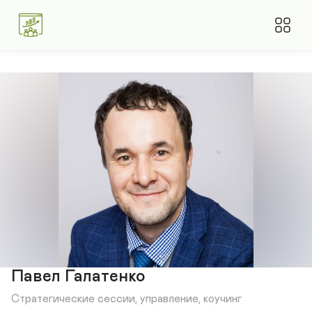
Павел Галатенко
Стратегические сессии, управление, коучинг