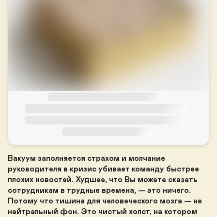
Вакуум заполняется страхом и молчание 
руководителя в кризис убивает команду быстрее 
плохих новостей. Худшее, что Вы можете сказать 
сотрудникам в трудные времена, — это ничего. 
Потому что тишина для человеческого мозга — не 
нейтральный фон. Это чистый холст, на котором 