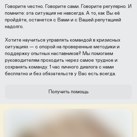
Говорите честно. Говорите сами. Говорите регулярно. И 
помните: эта ситуация не навсегда. А то, как Вы её 
пройдёте, останется с Вами и с Вашей репутацией 
надолго.

Хотите научиться управлять командой в кризисных 
ситуациях — с опорой на проверенные методики и 
поддержку опытных наставников? Мы помогаем 
руководителям проходить через самое трудное и 
сохранять команду. 1 час личного диалога с нами 
бесплатно и без обязательств у Вас есть всегда. 
Получить помощь