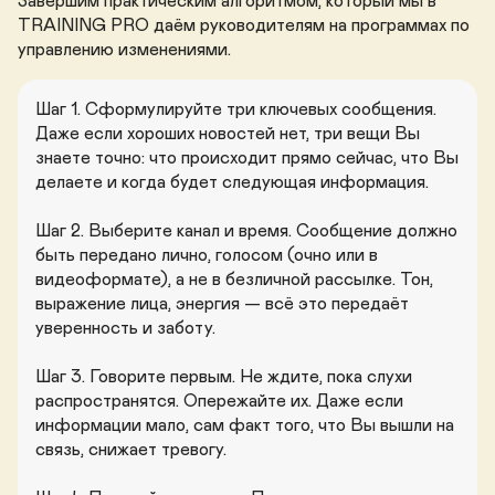
Завершим практическим алгоритмом, который мы в 
TRAINING PRO даём руководителям на программах по 
управлению изменениями.
Шаг 1. Сформулируйте три ключевых сообщения. 
Даже если хороших новостей нет, три вещи Вы 
знаете точно: что происходит прямо сейчас, что Вы 
делаете и когда будет следующая информация.

Шаг 2. Выберите канал и время. Сообщение должно 
быть передано лично, голосом (очно или в 
видеоформате), а не в безличной рассылке. Тон, 
выражение лица, энергия — всё это передаёт 
уверенность и заботу.

Шаг 3. Говорите первым. Не ждите, пока слухи 
распространятся. Опережайте их. Даже если 
информации мало, сам факт того, что Вы вышли на 
связь, снижает тревогу.
