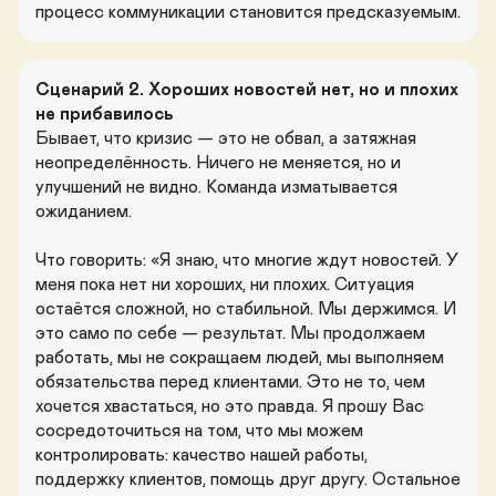
процесс коммуникации становится предсказуемым.
Сценарий 2. Хороших новостей нет, но и плохих 
не прибавилось
Бывает, что кризис — это не обвал, а затяжная 
неопределённость. Ничего не меняется, но и 
улучшений не видно. Команда изматывается 
ожиданием.

Что говорить: «Я знаю, что многие ждут новостей. У 
меня пока нет ни хороших, ни плохих. Ситуация 
остаётся сложной, но стабильной. Мы держимся. И 
это само по себе — результат. Мы продолжаем 
работать, мы не сокращаем людей, мы выполняем 
обязательства перед клиентами. Это не то, чем 
хочется хвастаться, но это правда. Я прошу Вас 
сосредоточиться на том, что мы можем 
контролировать: качество нашей работы, 
поддержку клиентов, помощь друг другу. Остальное 