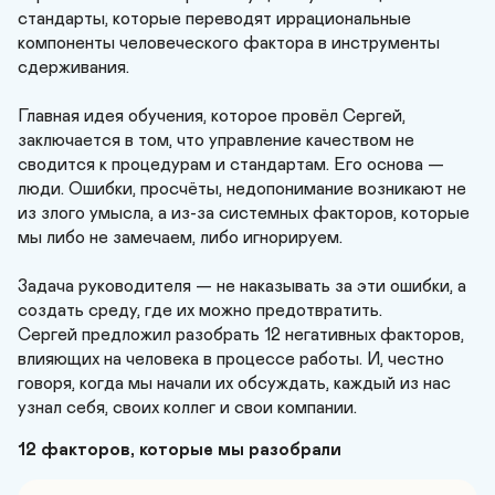
стандарты, которые переводят иррациональные 
компоненты человеческого фактора в инструменты 
сдерживания.

Главная идея обучения, которое провёл Сергей, 
заключается в том, что управление качеством не 
сводится к процедурам и стандартам. Его основа — 
люди. Ошибки, просчёты, недопонимание возникают не 
из злого умысла, а из-за системных факторов, которые 
мы либо не замечаем, либо игнорируем. 

Задача руководителя — не наказывать за эти ошибки, а 
создать среду, где их можно предотвратить.

Сергей предложил разобрать 12 негативных факторов, 
влияющих на человека в процессе работы. И, честно 
говоря, когда мы начали их обсуждать, каждый из нас 
узнал себя, своих коллег и свои компании.
12 факторов, которые мы разобрали