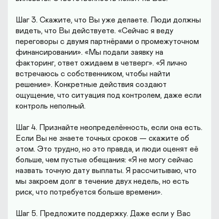
Шаг 3. Скажите, что Вы уже делаете. Люди должны 
видеть, что Вы действуете. «Сейчас я веду 
переговоры с двумя партнёрами о промежуточном 
финансировании». «Мы подали заявку на 
факторинг, ответ ожидаем в четверг». «Я лично 
встречаюсь с собственником, чтобы найти 
решение». Конкретные действия создают 
ощущение, что ситуация под контролем, даже если 
контроль неполный.

Шаг 4. Признайте неопределённость, если она есть. 
Если Вы не знаете точных сроков — скажите об 
этом. Это трудно, но это правда, и люди оценят её 
больше, чем пустые обещания: «Я не могу сейчас 
назвать точную дату выплаты. Я рассчитываю, что 
мы закроем долг в течение двух недель, но есть 
риск, что потребуется больше времени».

Шаг 5. Предложите поддержку. Даже если у Вас 