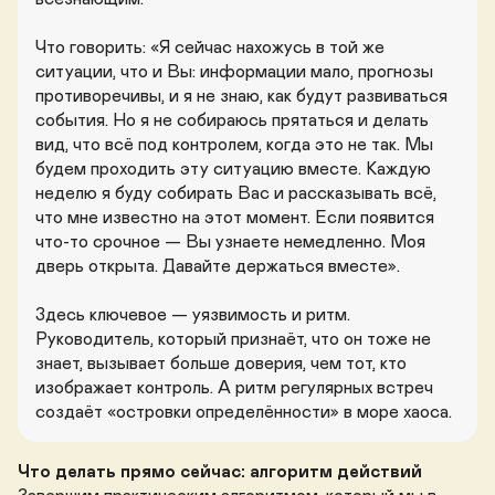
Что говорить: «Я сейчас нахожусь в той же 
ситуации, что и Вы: информации мало, прогнозы 
противоречивы, и я не знаю, как будут развиваться 
события. Но я не собираюсь прятаться и делать 
вид, что всё под контролем, когда это не так. Мы 
будем проходить эту ситуацию вместе. Каждую 
неделю я буду собирать Вас и рассказывать всё, 
что мне известно на этот момент. Если появится 
что-то срочное — Вы узнаете немедленно. Моя 
дверь открыта. Давайте держаться вместе».

Здесь ключевое — уязвимость и ритм. 
Руководитель, который признаёт, что он тоже не 
знает, вызывает больше доверия, чем тот, кто 
изображает контроль. А ритм регулярных встреч 
создаёт «островки определённости» в море хаоса.
Что делать прямо сейчас: алгоритм действий