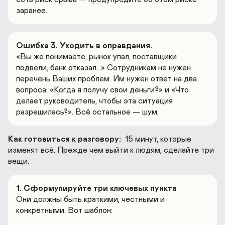
заранее.
Ошибка 3. Уходить в оправдания. 
«Вы же понимаете, рынок упал, поставщики 
подвели, банк отказал…» Сотрудникам не нужен 
перечень Ваших проблем. Им нужен ответ на два 
вопроса: «Когда я получу свои деньги?» и «Что 
делает руководитель, чтобы эта ситуация 
разрешилась?». Всё остальное — шум.
Как готовиться к разговору:
 15 минут, которые 
изменят всё. Прежде чем выйти к людям, сделайте три 
1. Сформулируйте три ключевых пункта
Они должны быть краткими, честными и 
конкретными. Вот шаблон:
