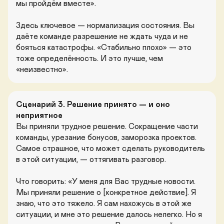
мы пройдём вместе».

Здесь ключевое — нормализация состояния. Вы 
даёте команде разрешение не ждать чуда и не 
бояться катастрофы. «Стабильно плохо» — это 
тоже определённость. И это лучше, чем 
«неизвестно».
Сценарий 3. Решение принято — и оно 
неприятное
Вы приняли трудное решение. Сокращение части 
команды, урезание бонусов, заморозка проектов. 
Самое страшное, что может сделать руководитель 
в этой ситуации, — оттягивать разговор.

Что говорить: «У меня для Вас трудные новости. 
Мы приняли решение о [конкретное действие]. Я 
знаю, что это тяжело. Я сам нахожусь в этой же 
ситуации, и мне это решение далось нелегко. Но я 