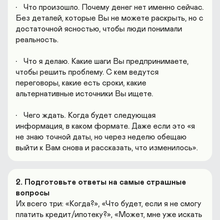
•	Что произошло. Почему денег нет именно сейчас. 
Без деталей, которые Вы не можете раскрыть, но с 
достаточной ясностью, чтобы люди понимали 
реальность.

•	Что я делаю. Какие шаги Вы предпринимаете, 
чтобы решить проблему. С кем ведутся 
переговоры, какие есть сроки, какие 
альтернативные источники Вы ищете.

•	Чего ждать. Когда будет следующая 
информация, в каком формате. Даже если это «я 
не знаю точной даты, но через неделю обещаю 
выйти к Вам снова и рассказать, что изменилось».
2. Подготовьте ответы на самые страшные 
вопросы
Их всего три: «Когда?», «Что будет, если я не смогу 
платить кредит/ипотеку?», «Может, мне уже искать 