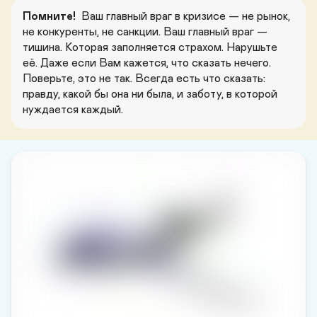
Помните! 
Ваш главный враг в кризисе — не рынок, 
не конкуренты, не санкции. Ваш главный враг — 
тишина. Которая заполняется страхом. Нарушьте 
её. Даже если Вам кажется, что сказать нечего. 
Поверьте, это не так. Всегда есть что сказать: 
правду, какой бы она ни была, и заботу, в которой 
нуждается каждый.