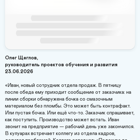
Олег Щеглов, 

руководитель проектов обучения и развития

23.06.2026
«Иван, новый сотрудник отдела продаж. В пятницу 
после обеда ему приходит сообщение от заказчика: на 
линии сборки обнаружена бочка со смазочным 
материалом без пломбы. Это может быть контрафакт. 
Или пустая бочка. Или ещё что-то. Заказчик спрашивает, 
как поступить. Производство может встать. Иван 
звонит на предприятие — рабочий день уже закончился. 
В кулуарах встречает коллегу из отдела кадров, 