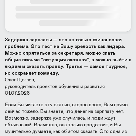
Задержка зарплаты — это не только финансовая 
проблема. Это тест на Вашу зрелость как лидера. 
Можно спрятаться за секретаря, можно слать 
общие письма "ситуация сложная", а можно выйти к 
людям и сказать правду. Третье — самое трудное, 
но сохраняет команду.
Олег Щеглов, 

руководитель проектов обучения и развития

01.07.2026
Если Вы читаете эту статью, скорее всего, Вам прямо 
сейчас тяжело. Вы знаете, что денег на зарплату нет. 
Возможно, задержка уже случилась, и люди ждут 
объяснений. Возможно, она только предстоит, и Вы 
мучительно думаете, как об этом сказать. Это одна из 