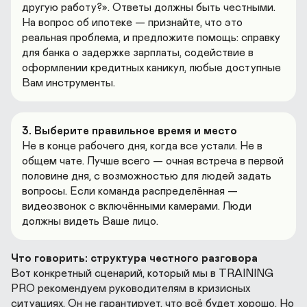
другую работу?». Ответы должны быть честными. 
На вопрос об ипотеке — признайте, что это 
реальная проблема, и предложите помощь: справку 
для банка о задержке зарплаты, содействие в 
оформлении кредитных каникул, любые доступные 
Вам инструменты.
3. Выберите правильное время и место
Не в конце рабочего дня, когда все устали. Не в 
общем чате. Лучше всего — очная встреча в первой 
половине дня, с возможностью для людей задать 
вопросы. Если команда распределённая — 
видеозвонок с включёнными камерами. Люди 
должны видеть Ваше лицо.
Что говорить: структура честного разговора
Вот конкретный сценарий, который мы в TRAINING 
PRO рекомендуем руководителям в кризисных 
ситуациях. Он не гарантирует, что всё будет хорошо. Но 