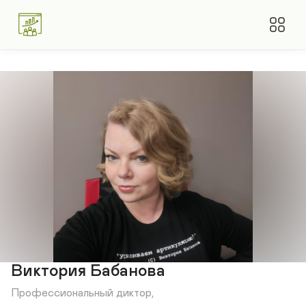
Виктория Бабанова
Профессиональный диктор, 
