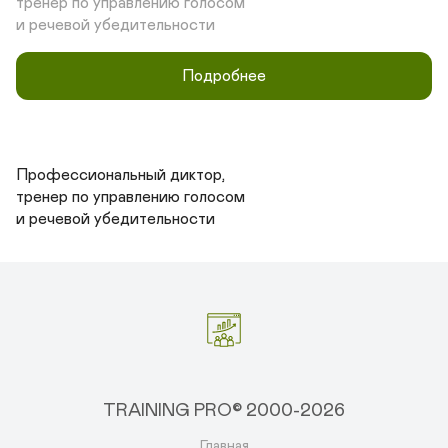
тренер по управлению голосом 

и речевой убедительности
Подробнее
Профессиональный диктор, 

тренер по управлению голосом 

и речевой убедительности
TRAINING PRO© 2000-2026
Главная